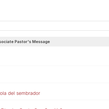
sociate Pastor's Message
bola del sembrador