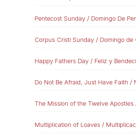
Pentecost Sunday / Domingo De Pe
Corpus Cristi Sunday / Domingo de 
Happy Fathers Day / Feliz y Bendeci
Do Not Be Afraid, Just Have Faith /
The Mission of the Twelve Apostles 
Multiplication of Loaves / Multiplic