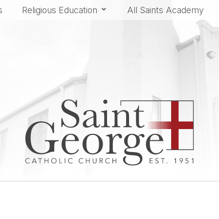
s
Religious Education
All Saints Academy