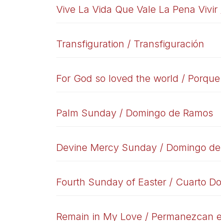
Vive La Vida Que Vale La Pena Vivir 
Transfiguration / Transfiguración
For God so loved the world / Porqu
Palm Sunday / Domingo de Ramos
Devine Mercy Sunday / Domingo de l
Fourth Sunday of Easter / Cuarto 
Remain in My Love / Permanezcan 