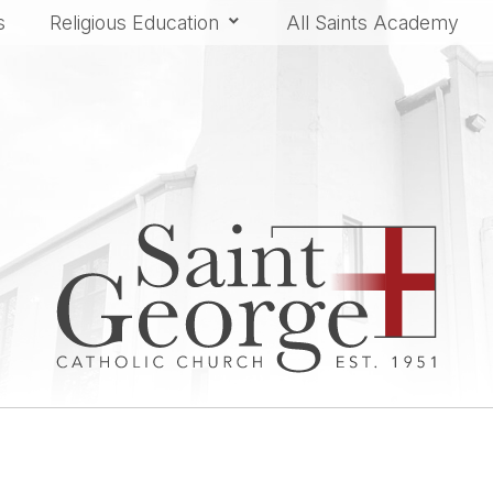
s
Religious Education
All Saints Academy