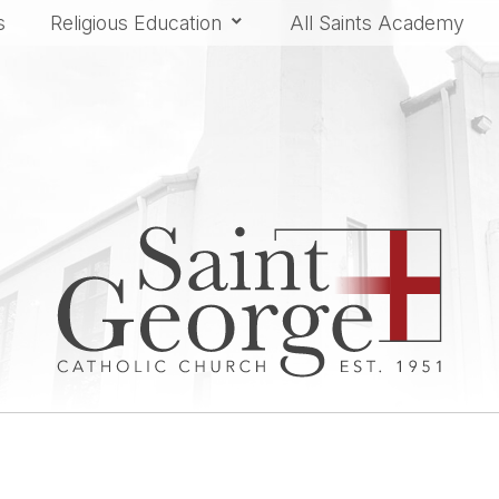
s
Religious Education
All Saints Academy