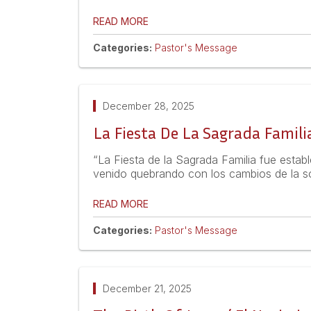
READ MORE
Categories:
Pastor's Message
December 28, 2025
La Fiesta De La Sagrada Famili
“La Fiesta de la Sagrada Familia fue establ
venido quebrando con los cambios de la so
READ MORE
Categories:
Pastor's Message
December 21, 2025