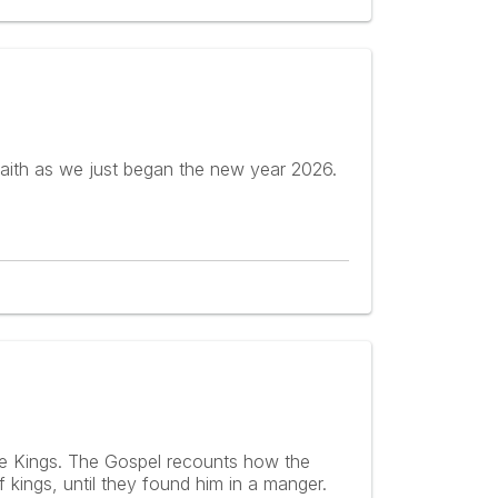
aith as we just began the new year 2026.
ee Kings. The Gospel recounts how the
 kings, until they found him in a manger.