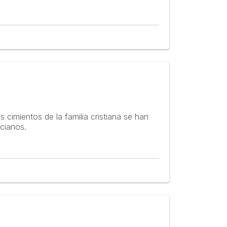
 cimientos de la familia cristiana se han
cianos.