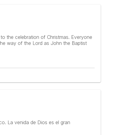
to the celebration of Christmas. Everyone
e the way of the Lord as John the Baptist
o. La venida de Dios es el gran