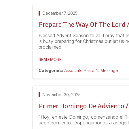
December 7, 2025
Prepare The Way Of The Lord /
Blessed Advent Season to all. I pray that 
is busy preparing for Christmas but let us 
proclaimed.
READ MORE
Categories:
Associate Pastor's Message
November 30, 2025
Primer Domingo De Adviento /
“Hoy, en este Domingo, comenzando el Tiem
acontecimiento. Dispongámonos a acogerl