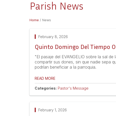
Parish News
Home
/
News
February 8, 2026
Quinto Domingo Del Tiempo Ord
"El pasaje del EVANGELIO sobre la sal de l
compartir sus dones, sin que nadie sepa qu
podrían beneficiar a la parroquia.
READ MORE
Categories:
Pastor's Message
February 1, 2026