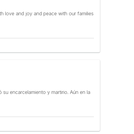
h love and joy and peace with our families
ó su encarcelamiento y martirio. Aún en la