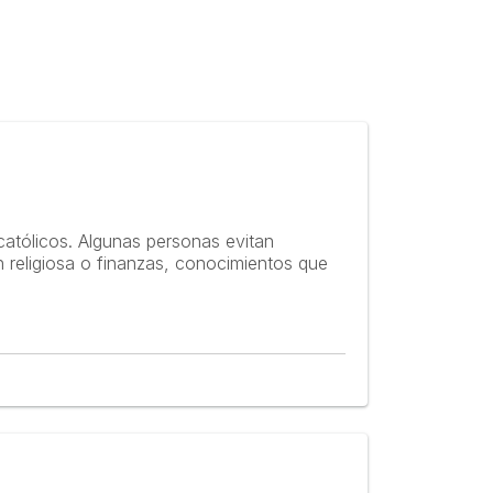
católicos. Algunas personas evitan
 religiosa o finanzas, conocimientos que