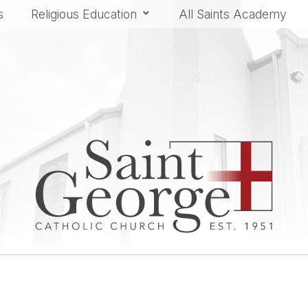
s
Religious Education
All Saints Academy