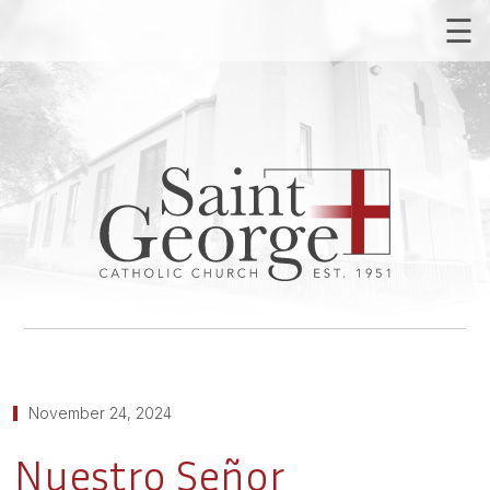
☰
November 24, 2024
Nuestro Señor