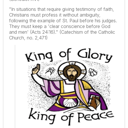
"In situations that require giving testimony of faith,
Christians must profess it without ambiguity,
following the example of St. Paul before his judges.
They must keep a 'clear conscience before God
and men' (Acts 24:16)." (Catechism of the Catholic
Church, no. 2,471)