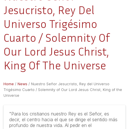
Jesucristo, Rey Del
Universo Trigésimo
Cuarto / Solemnity Of
Our Lord Jesus Christ,
King Of The Universe
Home
/
News
/
Nuestro Señor Jesucristo, Rey del Universo
Trigésimo Cuarto / Solemnity of Our Lord Jesus Christ, King of the
Universe
"Para los cristianos nuestro Rey es el Señor, es
decir, el centro hacia el que se dirige el sentido más
profundo de nuestra vida. Al pedir en el