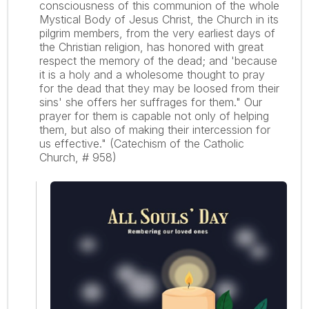
consciousness of this communion of the whole
Mystical Body of Jesus Christ, the Church in its
pilgrim members, from the very earliest days of
the Christian religion, has honored with great
respect the memory of the dead; and 'because
it is a holy and a wholesome thought to pray
for the dead that they may be loosed from their
sins' she offers her suffrages for them." Our
prayer for them is capable not only of helping
them, but also of making their intercession for
us effective." (Catechism of the Catholic
Church, # 958)